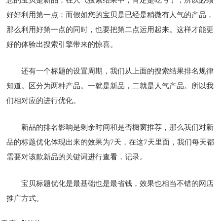
好好利用第一点；而假如您的宝贝是已经是稍微有人气的产品，
那么利用好第一点的同时，也要把第二点运用起来。这样才能更
好的体验出搜索引擎带来的惊喜。
还有一个标题的设置周期，我们从上面的搜索结果排名规律
知道。区分为两种产品。一就是新品，二就是人气产品。所以我
们相对应的进行优化。
新品的排名影响是剩余时间和是否橱窗推荐，那么我们对新
品的标题优化体现出来的效果为7天，在这7天里面，我们每天都
需要对该款新品的关键词进行查看，记录。
宝贝标题优化是最基础也是最省钱，效果也相当不错的网店
推广方式。