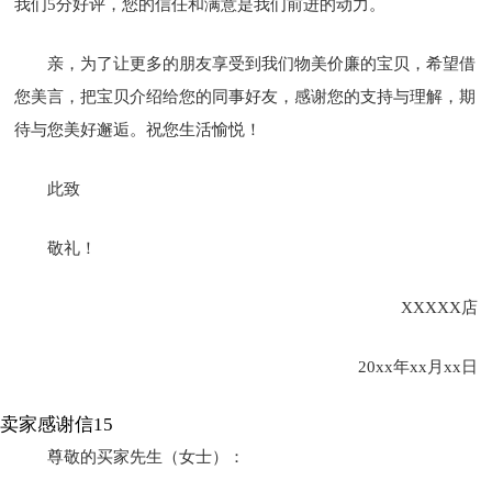
我们5分好评，您的信任和满意是我们前进的动力。
亲，为了让更多的朋友享受到我们物美价廉的宝贝，希望借
您美言，把宝贝介绍给您的同事好友，感谢您的支持与理解，期
待与您美好邂逅。祝您生活愉悦！
此致
敬礼！
XXXXX店
20xx年xx月xx日
卖家感谢信15
尊敬的买家先生（女士）：