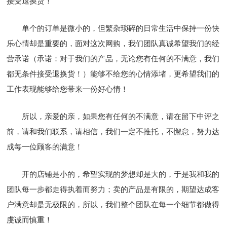
接受退换货！
单个的订单是微小的，但繁杂琐碎的日常生活中保持一份快
乐心情却是重要的，面对这次网购，我们团队真诚希望我们的经
营承诺（承诺：对于我们的产品，无论您有任何的不满意，我们
都无条件接受退换货！）能够不给您的心情添堵，更希望我们的
工作表现能够给您带来一份好心情！
所以，亲爱的亲，如果您有任何的不满意，请在留下中评之
前，请和我们联系，请相信，我们一定不推托，不懈怠，努力达
成每一位顾客的满意！
开的店铺是小的，希望实现的梦想却是大的，于是我和我的
团队每一步都走得执着而努力；卖的产品是有限的，期望达成客
户满意却是无极限的，所以，我们整个团队在每一个细节都做得
虔诚而慎重！