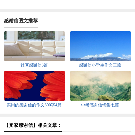
感谢信图文推荐
社区感谢信3篇
感谢信小学生作文三篇
实用的感谢信的作文300字4篇
中考感谢信锦集七篇
【卖家感谢信】相关文章：