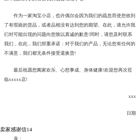
作为一家淘宝小店，也许偶尔会因为我们的疏忽而使您收到
了有瑕疵的货品，或者品相没有达到您的期望。在此，请允许我
们对可能出现的问题向您致以真诚的歉意!同时，请您及时联系
我们，在此，我们郑重承诺：对于我们的产品，无论您有任何的
不满意，我们都无条件接受退换货!
最后祝愿您阖家欢乐、心想事成、身体健康!欢迎您再次莅
临xxxxx店!
xxx
日期
卖家感谢信14
亲：