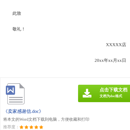
此致
敬礼！
XXXXX店
20xx年xx月xx日
点击下载文档
文档为doc格式
《卖家感谢信.doc》
将本文的Word文档下载到电脑，方便收藏和打印
推荐度：