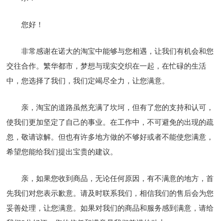
您好！
非常感谢在诺大的淘宝中能够与您相遇，让我们有机会和您
交往合作。繁华都市，梦想与现实交织在一起，在忙碌的生活
中，您选择了我们，我们定竭尽全力，让您满意。
亲，淘宝的道路虽然充满了坎坷，但有了您的支持和认可，
使我们更加坚定了自己的事业。在工作中，不可避免的出现的疏
忽，敬请谅解。但也有许多地方做的不够好或者不能使您满意，
希望您能给我们提出宝贵的建议。
亲，如果您收到商品，无论任何原因，有不满意的地方，首
先我们对您表示歉意。请及时联系我们，相信我们的售后会为您
妥善处理，让您满意。如果对我们的商品和服务感到满意，请给