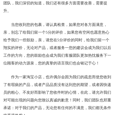
团队，我们深切的知道，我们还有很多方面需要改善，需要提
升。
当您收到您的包裹，请认真检查，如果您对各方面满意，
亲，别忘了给我们留一个5分的评价，如果您有空闲也愿意热心
给予我们一些鼓励，亲，请您在5分评价的同时，给我们留一个
翔实的评价，无论对产品，或者服务一您的建议会成为我们以后
工作的方向，您的鼓励也会成为我们客服团队更加热忱服务下一
位顾客的动力源泉，您的真挚的语言我们也会铭记于心！
作为一家淘宝小店，也许偶尔会因为我们的疏忽而使您收到
了有瑕疵的产品，或者产品品质没有达到您的期望，或者因快递
员的粗心、不友好而影响了您收件时的心情，在此，请允许我们
对可能出现的问题向您致以真诚的歉意！同时，我们团队也郑重
承诺：对于我们的产品，无论您有任何的不满意，我们都无条件