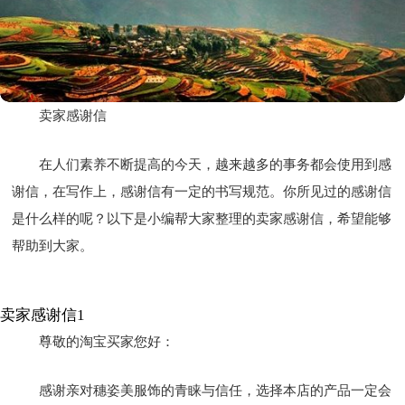
卖家感谢信
在人们素养不断提高的今天，越来越多的事务都会使用到感
谢信，在写作上，感谢信有一定的书写规范。你所见过的感谢信
是什么样的呢？以下是小编帮大家整理的卖家感谢信，希望能够
帮助到大家。
卖家感谢信1
尊敬的淘宝买家您好：
感谢亲对穗姿美服饰的青睐与信任，选择本店的产品一定会