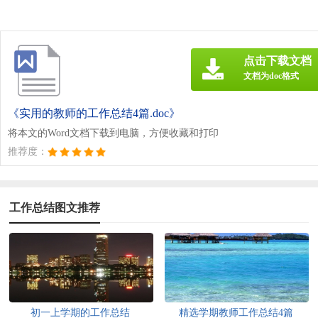
点击下载文档
文档为doc格式
《实用的教师的工作总结4篇.doc》
将本文的Word文档下载到电脑，方便收藏和打印
推荐度：
工作总结图文推荐
初一上学期的工作总结
精选学期教师工作总结4篇