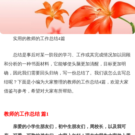
实用的教师的工作总结4篇
总结是事后对某一阶段的学习、工作或其完成情况加以回顾
和分析的一种书面材料，它能够使头脑更加清醒，目标更加明
确，因此我们需要回头归纳，写一份总结了。我们该怎么去写总
结呢？下面是小编为大家整理的教师的工作总结4篇，欢迎大家
借鉴与参考，希望对大家有所帮助。
教师的工作总结 篇1
亲爱的小学生朋友们，初中生朋友们，周校长，以及我可