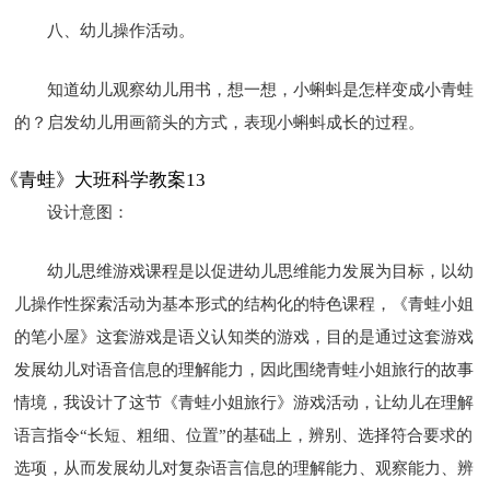
八、幼儿操作活动。
知道幼儿观察幼儿用书，想一想，小蝌蚪是怎样变成小青蛙
的？启发幼儿用画箭头的方式，表现小蝌蚪成长的过程。
《青蛙》大班科学教案13
设计意图：
幼儿思维游戏课程是以促进幼儿思维能力发展为目标，以幼
儿操作性探索活动为基本形式的结构化的特色课程，《青蛙小姐
的笔小屋》这套游戏是语义认知类的游戏，目的是通过这套游戏
发展幼儿对语音信息的理解能力，因此围绕青蛙小姐旅行的故事
情境，我设计了这节《青蛙小姐旅行》游戏活动，让幼儿在理解
语言指令“长短、粗细、位置”的基础上，辨别、选择符合要求的
选项，从而发展幼儿对复杂语言信息的理解能力、观察能力、辨