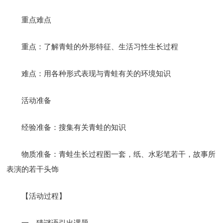
重点难点
重点：了解青蛙的外形特征、生活习性生长过程
难点：用各种形式表现与青蛙有关的环境知识
活动准备
经验准备：搜集有关青蛙的知识
物质准备：青蛙生长过程图一套，纸、水彩笔若干，故事所
表演的若干头饰
【活动过程】
一、猜谜语引出课题