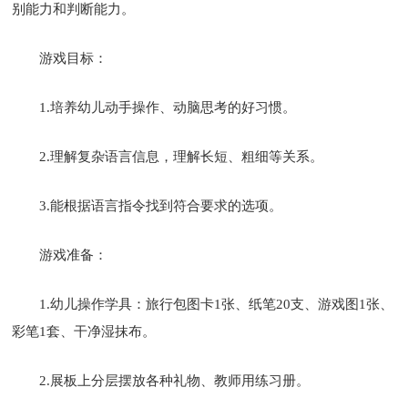
别能力和判断能力。
游戏目标：
1.培养幼儿动手操作、动脑思考的好习惯。
2.理解复杂语言信息，理解长短、粗细等关系。
3.能根据语言指令找到符合要求的选项。
游戏准备：
1.幼儿操作学具：旅行包图卡1张、纸笔20支、游戏图1张、
彩笔1套、干净湿抹布。
2.展板上分层摆放各种礼物、教师用练习册。