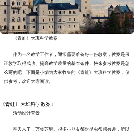
《青蛙》大班科学教案
作为一名教学工作者，通常需要准备好一份教案，教案是保
证教学取得成功、提高教学质量的基本条件。快来参考教案是怎
么写的吧！下面是小编为大家收集的《青蛙》大班科学教案，仅
供参考，欢迎大家阅读。
《青蛙》大班科学教案1
活动设计背景
春天来了，万物苏醒。很多小朋友都对昆虫很感兴趣，所以