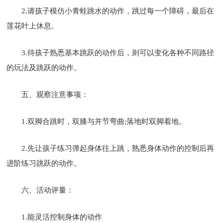
2.请孩子模仿小青蛙跳水的动作，跳过每一个障碍，最后在
莲花叶上休息。
3.待孩子熟悉基本跳跃的动作后，则可以变化各种不同路径
的玩法及跳跃的动作。
五、观察注意事项：
1.双脚合跳时，双膝与并节弯曲;落地时双脚着地。
2.先让孩子练习弹起身体往上跳，熟悉身体动作的控制后再
进阶练习跳跃的动作。
六、活动评量：
1.能灵活控制身体的动作