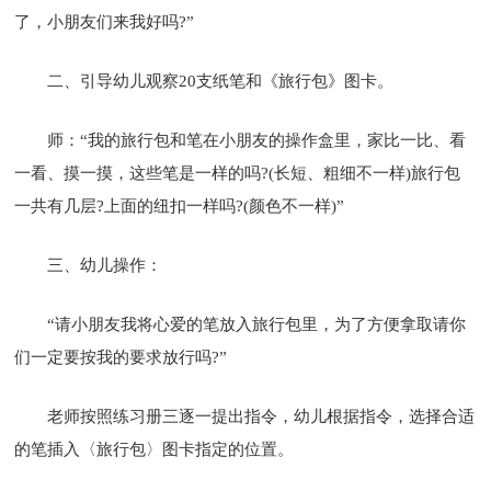
了，小朋友们来我好吗?”
二、引导幼儿观察20支纸笔和《旅行包》图卡。
师：“我的旅行包和笔在小朋友的操作盒里，家比一比、看
一看、摸一摸，这些笔是一样的吗?(长短、粗细不一样)旅行包
一共有几层?上面的纽扣一样吗?(颜色不一样)”
三、幼儿操作：
“请小朋友我将心爱的笔放入旅行包里，为了方便拿取请你
们一定要按我的要求放行吗?”
老师按照练习册三逐一提出指令，幼儿根据指令，选择合适
的笔插入〈旅行包〉图卡指定的位置。