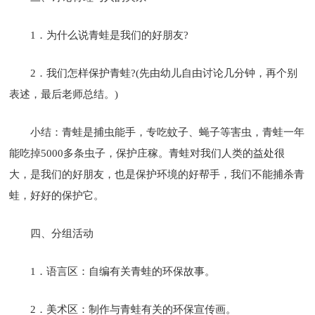
1．为什么说青蛙是我们的好朋友?
2．我们怎样保护青蛙?(先由幼儿自由讨论几分钟，再个别
表述，最后老师总结。)
小结：青蛙是捕虫能手，专吃蚊子、蝇子等害虫，青蛙一年
能吃掉5000多条虫子，保护庄稼。青蛙对我们人类的益处很
大，是我们的好朋友，也是保护环境的好帮手，我们不能捕杀青
蛙，好好的保护它。
四、分组活动
1．语言区：自编有关青蛙的环保故事。
2．美术区：制作与青蛙有关的环保宣传画。