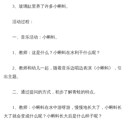
3、玻璃缸里养了许多小蝌蚪。
活动过程：
一、音乐活动：小蝌蚪。
1、教师：这是什么？小蝌蚪在水利干什么呢？
2、教师和幼儿一起，随着音乐边唱边表演《小蝌蚪》，引
出主题。
二、通过提问的方式，初步了解青蛙的特点。
1、教师：小蝌蚪在水中游呀游，慢慢地长大了，小蝌蚪长
大了就会变成什么呢？小蝌蚪长大后是什么样子呢？