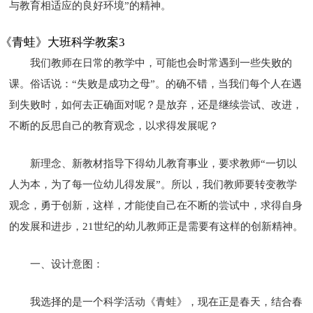
与教育相适应的良好环境”的精神。
《青蛙》大班科学教案3
我们教师在日常的教学中，可能也会时常遇到一些失败的
课。俗话说：“失败是成功之母”。的确不错，当我们每个人在遇
到失败时，如何去正确面对呢？是放弃，还是继续尝试、改进，
不断的反思自己的教育观念，以求得发展呢？
新理念、新教材指导下得幼儿教育事业，要求教师“一切以
人为本，为了每一位幼儿得发展”。所以，我们教师要转变教学
观念，勇于创新，这样，才能使自己在不断的尝试中，求得自身
的发展和进步，21世纪的幼儿教师正是需要有这样的创新精神。
一、设计意图：
我选择的是一个科学活动《青蛙》，现在正是春天，结合春