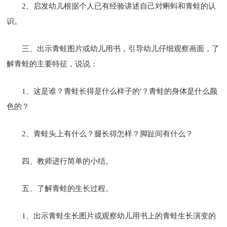
2、启发幼儿根据个人已有经验讲述自己对蝌蚪和青蛙的认
识。
三、出示青蛙图片或幼儿用书，引导幼儿仔细观察画面，了
解青蛙的主要特征，说说：
1、这是谁？青蛙长得是什么样子的'？青蛙的身体是什么颜
色的？
2、青蛙头上有什么？腿长得怎样？脚趾间有什么？
四、教师进行简单的小结。
五、了解青蛙的生长过程。
1、出示青蛙生长图片或观察幼儿用书上的青蛙生长演变的