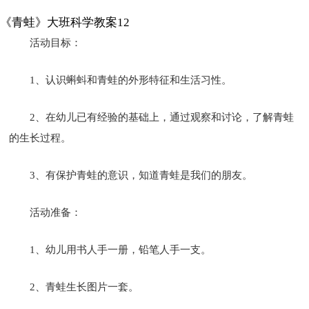
《青蛙》大班科学教案12
活动目标：
1、认识蝌蚪和青蛙的外形特征和生活习性。
2、在幼儿已有经验的基础上，通过观察和讨论，了解青蛙
的生长过程。
3、有保护青蛙的意识，知道青蛙是我们的朋友。
活动准备：
1、幼儿用书人手一册，铅笔人手一支。
2、青蛙生长图片一套。