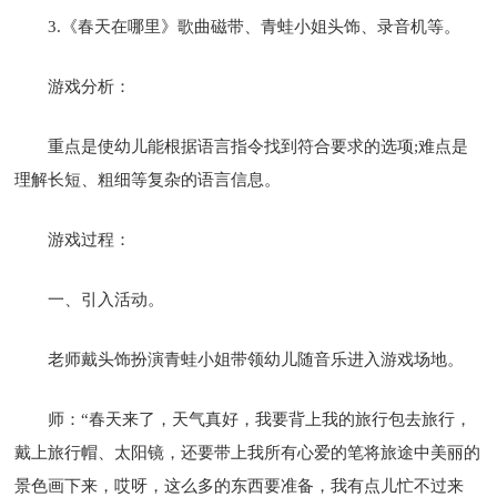
3.《春天在哪里》歌曲磁带、青蛙小姐头饰、录音机等。
游戏分析：
重点是使幼儿能根据语言指令找到符合要求的选项;难点是
理解长短、粗细等复杂的语言信息。
游戏过程：
一、引入活动。
老师戴头饰扮演青蛙小姐带领幼儿随音乐进入游戏场地。
师：“春天来了，天气真好，我要背上我的旅行包去旅行，
戴上旅行帽、太阳镜，还要带上我所有心爱的笔将旅途中美丽的
景色画下来，哎呀，这么多的东西要准备，我有点儿忙不过来