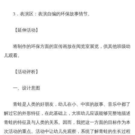
3．表演区：表演自编的环保故事情节。
【延伸活动】
将制作的环保方面的宣传画放在阅览室展览，供其他班级幼
儿观看。
【活动评析】
一、设计意图
青蛙是人类的好朋友，幼儿在小、中班的故事、音乐中都了
解过它的外形特征，在此基础上，大班幼儿应该能够完整地描述
青蛙的特征及与人类的关系。因而，我把这一方面的目标作为本
次活动的重点。活动中让幼儿先观察，系统了解青蛙的生长过程