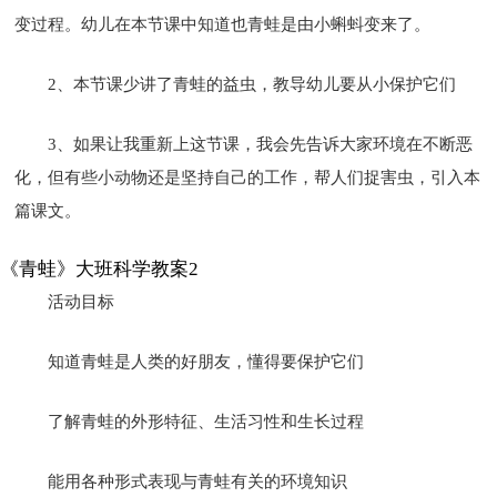
变过程。幼儿在本节课中知道也青蛙是由小蝌蚪变来了。
2、本节课少讲了青蛙的益虫，教导幼儿要从小保护它们
3、如果让我重新上这节课，我会先告诉大家环境在不断恶
化，但有些小动物还是坚持自己的工作，帮人们捉害虫，引入本
篇课文。
《青蛙》大班科学教案2
活动目标
知道青蛙是人类的好朋友，懂得要保护它们
了解青蛙的外形特征、生活习性和生长过程
能用各种形式表现与青蛙有关的环境知识