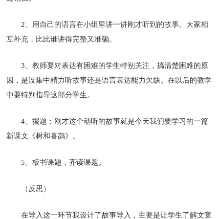
2、用自己的语言在小组里讲一讲刚才听到的故事。大家相
互补充，比比谁讲得完整又准确。
3、教师要对表达有困难的学生特别关注，搞清楚困难的原
因，是没集中精力听故事还是语言表达能力欠缺。在以后的教学
中要特别指导这部分学生。
4、揭题：刚才这个动听的故事就是今天我们要学习的一篇
新课文《树和喜鹊》。
5、板书课题，齐读课题。
（反思）
在导入这一环节我设计了故事导入，主要是让学生了解文章