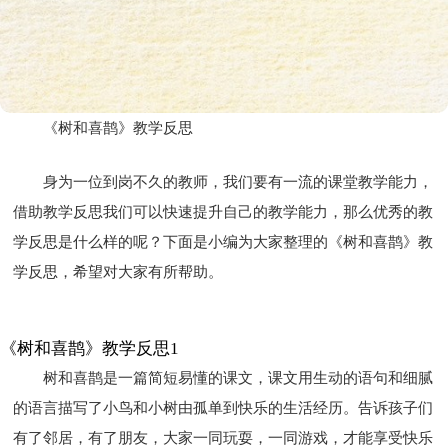
《树和喜鹊》教学反思
身为一位到岗不久的教师，我们要有一流的课堂教学能力，
借助教学反思我们可以快速提升自己的教学能力，那么优秀的教
学反思是什么样的呢？下面是小编为大家整理的《树和喜鹊》教
学反思，希望对大家有所帮助。
《树和喜鹊》教学反思1
树和喜鹊是一篇简短易懂的课文，课文用生动的语句和细腻
的语言描写了小鸟和小树由孤单到快乐的生活经历。告诉孩子们
有了邻居，有了朋友，大家一同玩耍，一同游戏，才能享受快乐