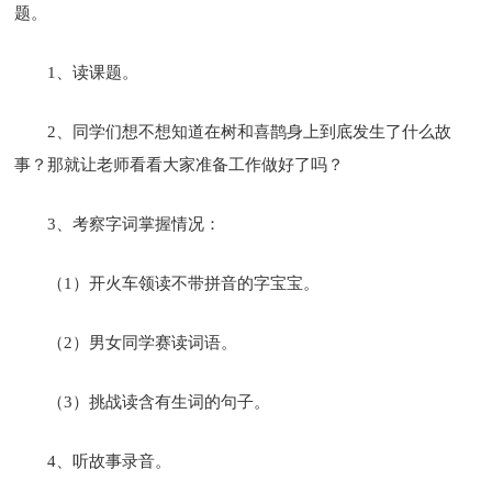
题。
1、读课题。
2、同学们想不想知道在树和喜鹊身上到底发生了什么故
事？那就让老师看看大家准备工作做好了吗？
3、考察字词掌握情况：
（1）开火车领读不带拼音的字宝宝。
（2）男女同学赛读词语。
（3）挑战读含有生词的句子。
4、听故事录音。