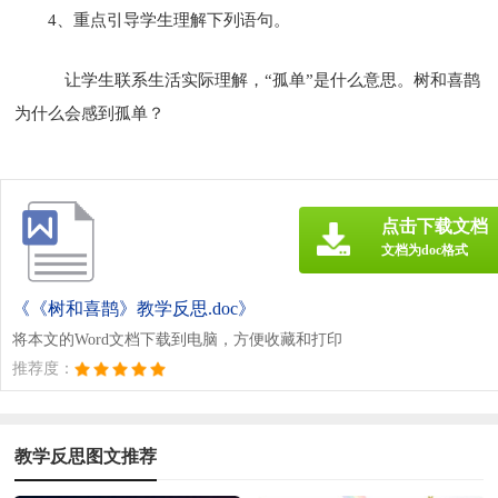
4、重点引导学生理解下列语句。
让学生联系生活实际理解，“孤单”是什么意思。树和喜鹊
为什么会感到孤单？
点击下载文档
文档为doc格式
《《树和喜鹊》教学反思.doc》
将本文的Word文档下载到电脑，方便收藏和打印
推荐度：
教学反思图文推荐