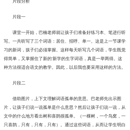
片段分析
片段一
课堂一开始，巴楠老师就让孩子们准备好练习本、笔进行听
写。一共听写了三个词语：居住、招呼、单一。这是上一节课学
习的新词，孩子们必须掌握。这样每天听写几个词语，学生既觉
得简单，又掌握住了新的'新学的生字词语，真是一举两得。这
种方法很适合语文的教学。因此，以后我也要采用这样的方法。
片段二
借助图片，上下文理解词语孤单的意思。巴老师先出示图
片，让孩子们说一说孤单是什么意思？然后让孩子们说一说，从
文中的什么地方看出树和喜鹊很孤单。（一棵树，一个鸟窝，一
只喜鹊，只有，只有，只有）。通过这些词语，从而让学生明白