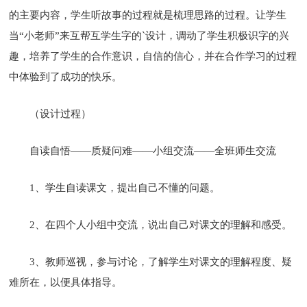
的主要内容，学生听故事的过程就是梳理思路的过程。让学生
当“小老师”来互帮互学生字的`设计，调动了学生积极识字的兴
趣，培养了学生的合作意识，自信的信心，并在合作学习的过程
中体验到了成功的快乐。
（设计过程）
自读自悟——质疑问难——小组交流——全班师生交流
1、学生自读课文，提出自己不懂的问题。
2、在四个人小组中交流，说出自己对课文的理解和感受。
3、教师巡视，参与讨论，了解学生对课文的理解程度、疑
难所在，以便具体指导。