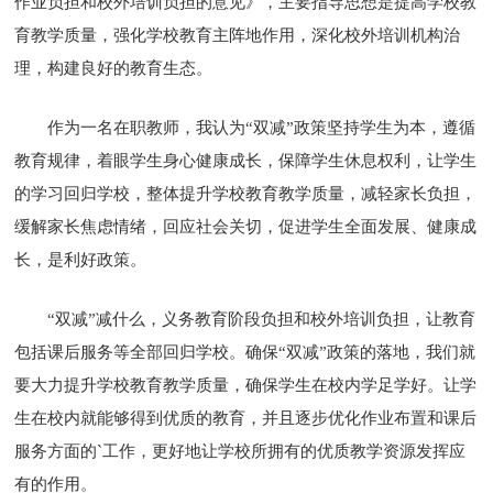
作业负担和校外培训负担的意见》，主要指导思想是提高学校教
育教学质量，强化学校教育主阵地作用，深化校外培训机构治
理，构建良好的教育生态。
作为一名在职教师，我认为“双减”政策坚持学生为本，遵循
教育规律，着眼学生身心健康成长，保障学生休息权利，让学生
的学习回归学校，整体提升学校教育教学质量，减轻家长负担，
缓解家长焦虑情绪，回应社会关切，促进学生全面发展、健康成
长，是利好政策。
“双减”减什么，义务教育阶段负担和校外培训负担，让教育
包括课后服务等全部回归学校。确保“双减”政策的落地，我们就
要大力提升学校教育教学质量，确保学生在校内学足学好。让学
生在校内就能够得到优质的教育，并且逐步优化作业布置和课后
服务方面的`工作，更好地让学校所拥有的优质教学资源发挥应
有的作用。