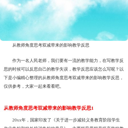
从教师角度思考双减带来的影响教学反思
作为一名人民老师，我们要有一流的教学能力，在写教学反
思的时候可以反思自己的教学失误，教学反思应该怎么写呢？以
下是小编精心整理的从教师角度思考双减带来的影响教学反思，
仅供参考，大家一起来看看吧。
从教师角度思考双减带来的影响教学反思1
20xx年，国家印发了《关于进一步减轻义务教育阶段学生