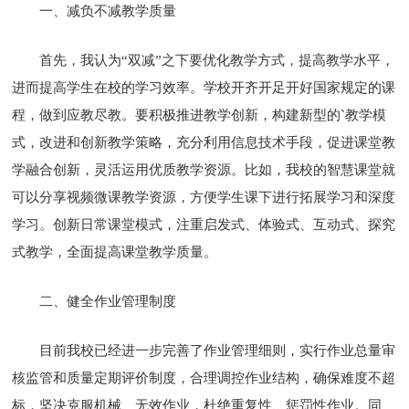
一、减负不减教学质量
首先，我认为“双减”之下要优化教学方式，提高教学水平，
进而提高学生在校的学习效率。学校开齐开足开好国家规定的课
程，做到应教尽教。要积极推进教学创新，构建新型的`教学模
式，改进和创新教学策略，充分利用信息技术手段，促进课堂教
学融合创新，灵活运用优质教学资源。比如，我校的智慧课堂就
可以分享视频微课教学资源，方便学生课下进行拓展学习和深度
学习。创新日常课堂模式，注重启发式、体验式、互动式、探究
式教学，全面提高课堂教学质量。
二、健全作业管理制度
目前我校已经进一步完善了作业管理细则，实行作业总量审
核监管和质量定期评价制度，合理调控作业结构，确保难度不超
标，坚决克服机械、无效作业，杜绝重复性、惩罚性作业。同