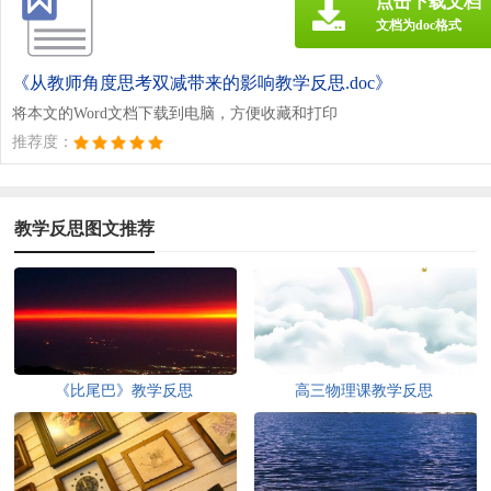
点击下载文档
文档为doc格式
《从教师角度思考双减带来的影响教学反思.doc》
将本文的Word文档下载到电脑，方便收藏和打印
推荐度：
教学反思图文推荐
《比尾巴》教学反思
高三物理课教学反思