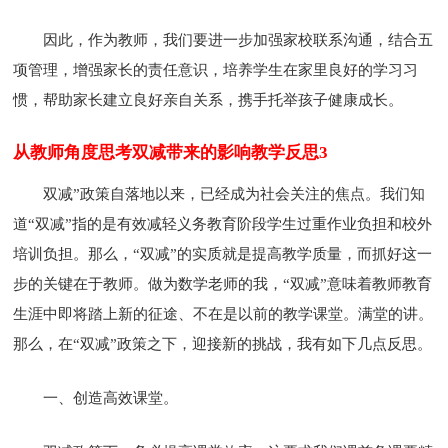
因此，作为教师，我们要进一步加强家校联系沟通，结合五
项管理，增强家长的责任意识，培养学生在家里良好的学习习
惯，帮助家长建立良好亲自关系，携手托举孩子健康成长。
从教师角度思考双减带来的影响教学反思3
双减”政策自落地以来，已经成为社会关注的焦点。我们知
道“双减”指的是有效减轻义务教育阶段学生过重作业负担和校外
培训负担。那么，“双减”的实质就是提高教学质量，而抓好这一
步的关键在于教师。做为数学老师的我，“双减”意味着教师教育
生涯中即将踏上新的征途、不在是以前的教学课堂。满堂的讲。
那么，在“双减”政策之下，迎接新的挑战，我有如下几点反思。
一、创造高效课堂。