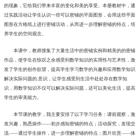
的现象，它给我们带来丰富的变化和美的享受。本册教材中，通
过实践活动让学生认识一些可以密铺的平面图形，会用这些平面
图形在方格纸上进行密铺活动，从而进一步理解密铺的特点，培
养学生的空间观念。
本课中，教师搜集了大量生活中的密铺实例和精美的的密铺
作品，使学生在惊叹之余感受到数学知识的实用性与艺术性，激
发了学生的创作欲望，提高学生学习数学的兴趣和应用数学知识
解决实际问题的.意识，让学生感受到生活中处处存在数学知
识，用数学知识不仅可以解决实际问题，还可以美化生活，提高
学生的审美能力。
本节课的教学，我主要安排了以下学习任务：课前观察，激
发兴趣，熟悉操作——初步感知密铺的特点；活动探究，发现交
流——通过学生操作，进一步理解密铺的特点；图片欣赏——体