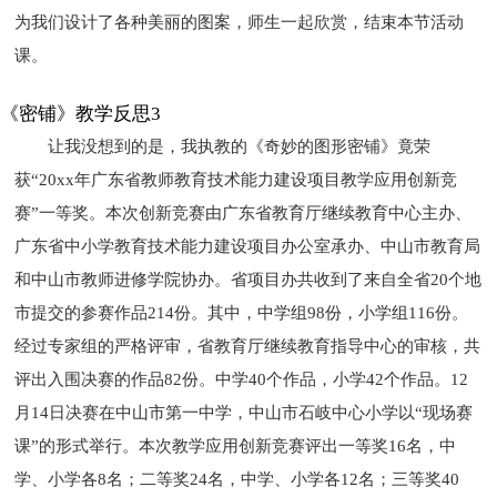
为我们设计了各种美丽的图案，师生一起欣赏，结束本节活动
课。
《密铺》教学反思3
让我没想到的是，我执教的《奇妙的图形密铺》竟荣
获“20xx年广东省教师教育技术能力建设项目教学应用创新竞
赛”一等奖。本次创新竞赛由广东省教育厅继续教育中心主办、
广东省中小学教育技术能力建设项目办公室承办、中山市教育局
和中山市教师进修学院协办。省项目办共收到了来自全省20个地
市提交的参赛作品214份。其中，中学组98份，小学组116份。
经过专家组的严格评审，省教育厅继续教育指导中心的审核，共
评出入围决赛的作品82份。中学40个作品，小学42个作品。12
月14日决赛在中山市第一中学，中山市石岐中心小学以“现场赛
课”的形式举行。本次教学应用创新竞赛评出一等奖16名，中
学、小学各8名；二等奖24名，中学、小学各12名；三等奖40