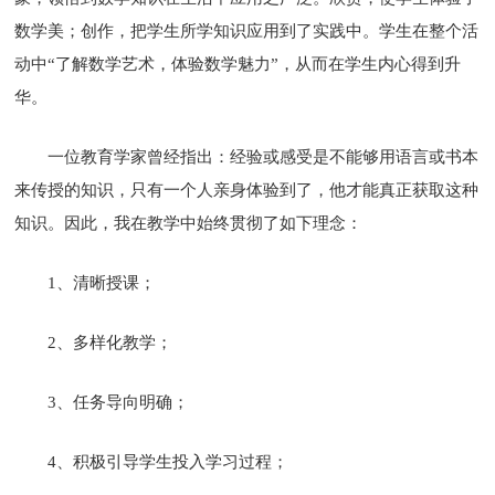
数学美；创作，把学生所学知识应用到了实践中。学生在整个活
动中“了解数学艺术，体验数学魅力”，从而在学生内心得到升
华。
一位教育学家曾经指出：经验或感受是不能够用语言或书本
来传授的知识，只有一个人亲身体验到了，他才能真正获取这种
知识。因此，我在教学中始终贯彻了如下理念：
1、清晰授课；
2、多样化教学；
3、任务导向明确；
4、积极引导学生投入学习过程；