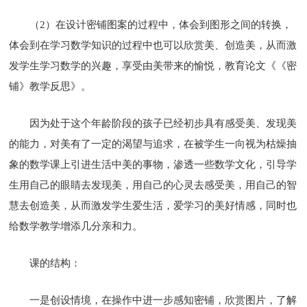
（2）在设计密铺图案的过程中，体会到图形之间的转换，
体会到在学习数学知识的过程中也可以欣赏美、创造美，从而激
发学生学习数学的兴趣，享受由美带来的愉悦，教育论文《《密
铺》教学反思》。
因为处于这个年龄阶段的孩子已经初步具有感受美、发现美
的能力，对美有了一定的渴望与追求，在被学生一向视为枯燥抽
象的数学课上引进生活中美的事物，渗透一些数学文化，引导学
生用自己的眼睛去发现美，用自己的心灵去感受美，用自己的智
慧去创造美，从而激发学生爱生活，爱学习的美好情感，同时也
给数学教学增添几分亲和力。
课的结构：
一是创设情境，在操作中进一步感知密铺，欣赏图片，了解