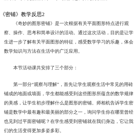
《密铺》教学反思2
《奇妙的图形密铺》是一次根据有关平面图形特点进行观
察、操作、思考和简单设计的活动。通过这次活动，目的是让学
生进一步了解有关平面图形的特征，感受数学学习的乐趣，体会
数学知识与方法在生活中的广泛应用。
本节活动课共安排了三个部分：
第一部分“观察与理解”，首先让学生观察生活中常见的用砖
铺成的地面或墙面，学生都能感受到这些图形所蕴含的数学规律
的美感，让学生初步理解什么是图形的密铺。师相机告诉学生密
铺是数学中最有趣和最美丽的部分之一，询问学生你在哪里曾经
也见到过平面密铺呢？在学生感受到密铺就在我们身边，它让我
们的生活变得更加多姿多彩。