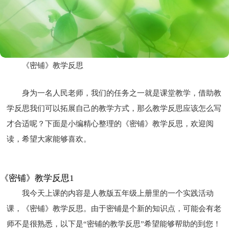
《密铺》教学反思
身为一名人民老师，我们的任务之一就是课堂教学，借助教
学反思我们可以拓展自己的教学方式，那么教学反思应该怎么写
才合适呢？下面是小编精心整理的《密铺》教学反思，欢迎阅
读，希望大家能够喜欢。
《密铺》教学反思1
我今天上课的内容是人教版五年级上册里的一个实践活动
课，《密铺》教学反思。由于密铺是个新的知识点，可能会有老
师不是很熟悉，以下是“密铺的教学反思”希望能够帮助的到您！