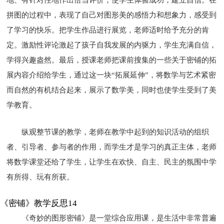
拼图的过程中，表现了自己对图形美的感悟力和想象力，感受到
了学习的快乐。把学生作品进行展览，老师适时给予充分的肯
定。激励性评论激起了孩子自我发展的内驱力，学生充满自信，
学得兴趣盎然。最后，授课老师把课前搜集的一些关于密铺的拓
展内容介绍给学生，通过这一块“拓展延伸”，将数学与艺术紧密
而自然的有机结合起来，展示了数学美，同时也使学生受到了美
学教育。
纵观整节课的教学，老师在教学中起到的知识活动的组织
者、引导者、参与者的作用，而学生才是学习的真正主体，老师
将数学课堂还给了学生，让学生在欢快、自主、民主的氛围中学
有所得、玩有所获。
《密铺》教学反思14
《奇妙的图形密铺》是一堂综合应用课，是生活中非常普遍