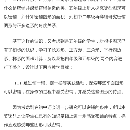
什么是密铺并感受密铺创造的美。五年级上册来探究哪些图形可
以密铺，并计算密铺图形的面积，到初中二年级再详细研究密铺
图形与正多边形的角度关系。
基于这样的认识，又考虑到是五年级的学生，对很多图形已
有了初步的认识，学习了长方形、正方形、三角形、平行四边
形、梯形的面积计算，所以我把四年级和五年级的'两个内容进
行了整合，设计以下两点教学目标：
（1）通过铺一铺、摆一摆等实践活动，探索哪些平面图形
可以密铺，在操作的过程中感受密铺，并感受这些图形的特点。
因为考虑到在初中还会进一步研究可以密铺的条件，所以本
节课只是让学生在已有的知识基础上进一步感受密铺的特点，操
作直观感受哪些图形可以密铺。