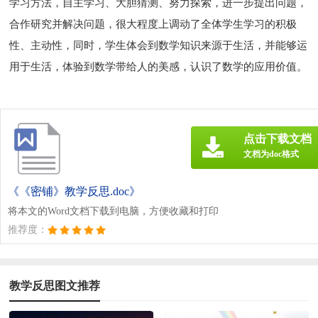
学习方法，自主学习、大胆猜测、努力探索，进一步提出问题，
合作研究并解决问题，很大程度上调动了全体学生学习的积极
性、主动性，同时，学生体会到数学知识来源于生活，并能够运
用于生活，体验到数学带给人的美感，认识了数学的应用价值。
点击下载文档
文档为doc格式
《《密铺》教学反思.doc》
将本文的Word文档下载到电脑，方便收藏和打印
推荐度：
教学反思图文推荐