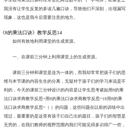
我没有让学生反复的多读几遍口诀，导致他们不深刻，出现漏写
现象，这也是我今后需要注意的地方。
《8的乘法口诀》教学反思14
如何有效地利用课堂的生成资源。
一、在课前三分钟上利用课堂上的生成资源。
课前三分钟和课堂是连为一体的，而我却常常把孩子们的思
维与本节课的内容生生的分离，无疑对于孩子们的学习来说是不
利的，今天的课前三分钟设计的内容是让学生思考诸如用8的乘
法口诀求商教学反思+用8的乘法口诀求商教学反思=18用8的乘
法口诀求商教学反思=（ ）的问题，这些问题在以前的训练中出
现过，最重要的是这里有孩子们自己出的题目，孩子们的智慧是
无穷的，在我们教师的视野范围内我们可能见得多识得广一些，