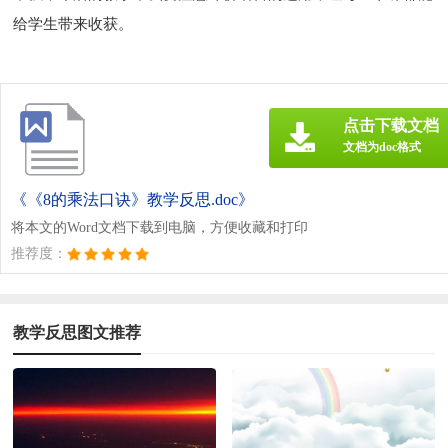
给学生带来收获。
点击下载文档
文档为doc格式
《《8的乘法口诀》教学反思.doc》
将本文的Word文档下载到电脑，方便收藏和打印
推荐度：
教学反思图文推荐