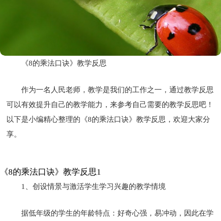
《8的乘法口诀》教学反思
作为一名人民老师，教学是我们的工作之一，通过教学反思
可以有效提升自己的教学能力，来参考自己需要的教学反思吧！
以下是小编精心整理的《8的乘法口诀》教学反思，欢迎大家分
享。
《8的乘法口诀》教学反思1
1、创设情景与激活学生学习兴趣的教学情境
据低年级的学生的年龄特点：好奇心强，易冲动，因此在学