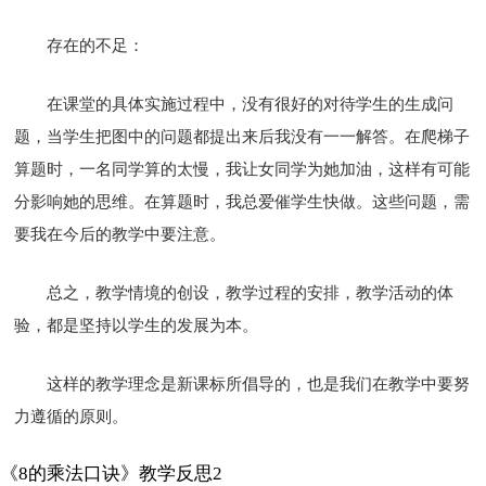
存在的不足：
在课堂的具体实施过程中，没有很好的对待学生的生成问
题，当学生把图中的问题都提出来后我没有一一解答。在爬梯子
算题时，一名同学算的太慢，我让女同学为她加油，这样有可能
分影响她的思维。在算题时，我总爱催学生快做。这些问题，需
要我在今后的教学中要注意。
总之，教学情境的创设，教学过程的安排，教学活动的体
验，都是坚持以学生的发展为本。
这样的教学理念是新课标所倡导的，也是我们在教学中要努
力遵循的原则。
《8的乘法口诀》教学反思2