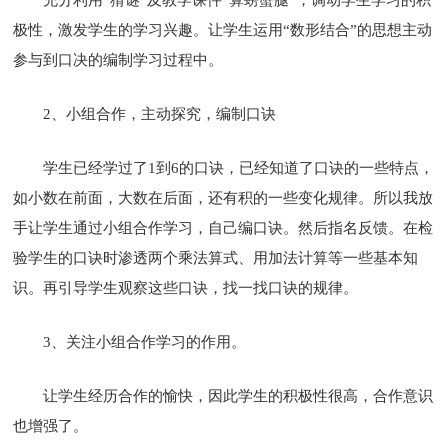
极性，激发学生的学习兴趣。让学生运用“数形结合”的思想主动
参与到口决的编制学习过程中。
2、小组合作，主动探究，编制口诀
学生已经学过了1到6的口诀，已经知道了口诀的一些特点，
如小数在前面，大数在后面，还有积的一些变化规律。所以我放
手让学生通过小组合作学习，自己编口诀。然后指名反馈。在检
验学生的口诀时渗透两个乘法算式、用加法计算等一些基本知
识。再引导学生观察这些口诀，找一找口诀的规律。
3、关注小组合作学习的作用。
让学生经历合作的愉快，因此学生的积极性很高，合作意识
也增强了。