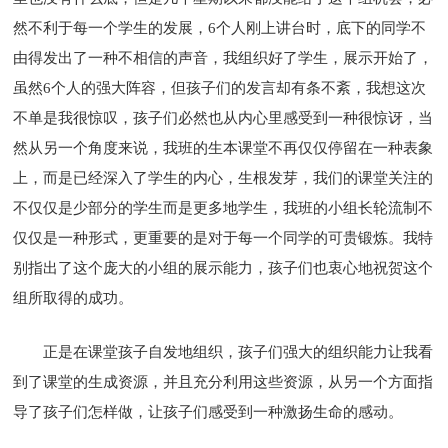
然不利于每一个学生的发展，6个人刚上讲台时，底下的同学不
由得发出了一种不相信的声音，我组织好了学生，展示开始了，
虽然6个人的强大阵容，但孩子们的发言却有条不紊，我想这次
不单是我很惊叹，孩子们必然也从内心里感受到一种很惊讶，当
然从另一个角度来说，我班的生本课堂不再仅仅停留在一种表象
上，而是已经深入了学生的内心，生根发芽，我们的课堂关注的
不仅仅是少部分的学生而是更多地学生，我班的小组长轮流制不
仅仅是一种形式，更重要的是对于每一个同学的可贵锻炼。我特
别指出了这个庞大的小组的展示能力，孩子们也衷心地祝贺这个
组所取得的成功。
正是在课堂孩子自发地组织，孩子们强大的组织能力让我看
到了课堂的生成资源，并且充分利用这些资源，从另一个方面指
导了孩子们怎样做，让孩子们感受到一种激扬生命的感动。