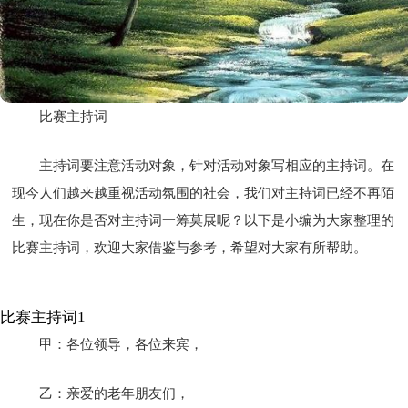
比赛主持词
主持词要注意活动对象，针对活动对象写相应的主持词。在
现今人们越来越重视活动氛围的社会，我们对主持词已经不再陌
生，现在你是否对主持词一筹莫展呢？以下是小编为大家整理的
比赛主持词，欢迎大家借鉴与参考，希望对大家有所帮助。
比赛主持词1
甲：各位领导，各位来宾，
乙：亲爱的老年朋友们，