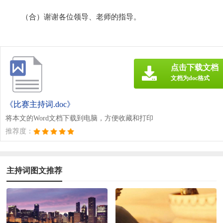
（合）谢谢各位领导、老师的指导。
点击下载文档
文档为doc格式
《比赛主持词.doc》
将本文的Word文档下载到电脑，方便收藏和打印
推荐度：
主持词图文推荐