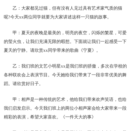
乙：大家都见过猫，但有没有人见过具有艺术家气质的猫
呢?今天xx两位同学就要为大家讲述这样一只猫的故事。
甲：夏天的夜晚是最美的，明亮的夜空，闪烁的繁星，可爱
的莹火虫，让我们充满无限的暇想。下面就让我们一起感受一下
夏天的宁静。请欣赏xx同学带来的歌曲《宁夏》。
乙：我们班的文艺小明星xx是我们班的骄傲，多次在学校的
各种联欢会上表演节目。今天她给我们带来了一段非常优美的舞
蹈。请欣赏好日子。
甲：相声是一种传统的艺术，他给我们带来欢声笑语，也给
我们启发启示。今天我们班上的两位小相声家会给大家带来一段
精彩的表演，希望大家喜欢。《一件天大的事》