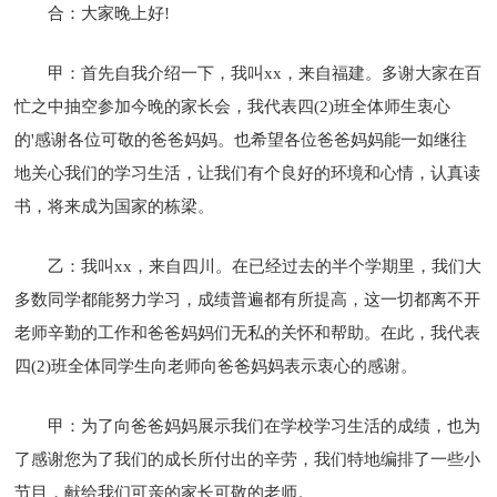
合：大家晚上好!
甲：首先自我介绍一下，我叫xx，来自福建。多谢大家在百
忙之中抽空参加今晚的家长会，我代表四(2)班全体师生衷心
的'感谢各位可敬的爸爸妈妈。也希望各位爸爸妈妈能一如继往
地关心我们的学习生活，让我们有个良好的环境和心情，认真读
书，将来成为国家的栋梁。
乙：我叫xx，来自四川。在已经过去的半个学期里，我们大
多数同学都能努力学习，成绩普遍都有所提高，这一切都离不开
老师辛勤的工作和爸爸妈妈们无私的关怀和帮助。在此，我代表
四(2)班全体同学生向老师向爸爸妈妈表示衷心的感谢。
甲：为了向爸爸妈妈展示我们在学校学习生活的成绩，也为
了感谢您为了我们的成长所付出的辛劳，我们特地编排了一些小
节目，献给我们可亲的家长可敬的老师。