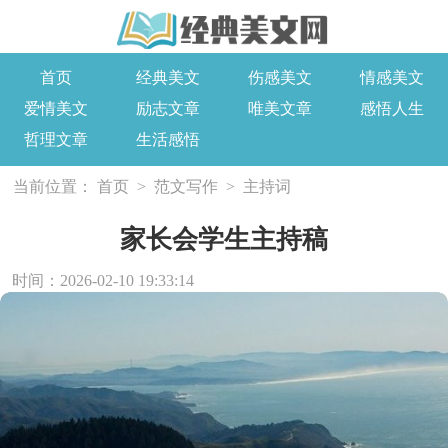
首页
经典美文
伤感美文
情感美文
爱情美文
励志文章
唯美文章
感悟人生
哲理文章
生活感悟
当前位置：
首页
>
范文写作
>
主持词
家长会学生主持稿
时间：2026-02-10 19:33:14