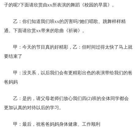
子的呢?下面请欣赏由xx所表演的舞蹈《校园的早晨》。
乙：你们知道我们班xx的厉害吗?她们唱歌、跳舞样样精
通。下面请欣赏xx带来的歌曲《祈祷》。
甲：今天的节目真的好精彩，乙：但时间过得太快了马上就
要结束了
甲：没关系，以后我们会有更精彩出色的表演带给我们的爸
爸妈妈
乙：是的，请父母老师们放心我们四(2)班的全体同学都会
更加认真的对待以后的学习。
甲：最后，祝爸爸妈妈身体健康、工作顺利