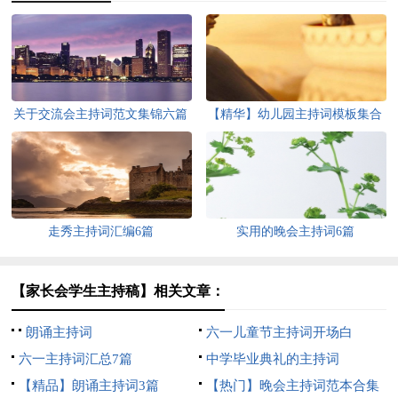
关于交流会主持词范文集锦六篇
【精华】幼儿园主持词模板集合
五篇
走秀主持词汇编6篇
实用的晚会主持词6篇
【家长会学生主持稿】相关文章：
朗诵主持词
六一儿童节主持词开场白
六一主持词汇总7篇
中学毕业典礼的主持词
【精品】朗诵主持词3篇
【热门】晚会主持词范本合集