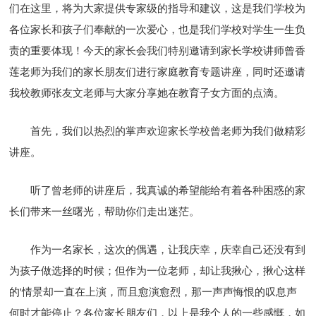
们在这里，将为大家提供专家级的指导和建议，这是我们学校为
各位家长和孩子们奉献的一次爱心，也是我们学校对学生一生负
责的重要体现！今天的家长会我们特别邀请到家长学校讲师曾香
莲老师为我们的家长朋友们进行家庭教育专题讲座，同时还邀请
我校教师张友文老师与大家分享她在教育子女方面的点滴。
首先，我们以热烈的掌声欢迎家长学校曾老师为我们做精彩
讲座。
听了曾老师的讲座后，我真诚的希望能给有着各种困惑的家
长们带来一丝曙光，帮助你们走出迷茫。
作为一名家长，这次的偶遇，让我庆幸，庆幸自己还没有到
为孩子做选择的时候；但作为一位老师，却让我揪心，揪心这样
的'情景却一直在上演，而且愈演愈烈，那一声声悔恨的叹息声
何时才能停止？各位家长朋友们，以上是我个人的一些感慨，如