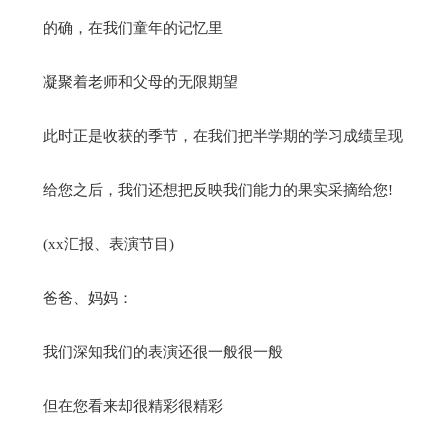
的确，在我们童年的记忆里
凝聚着老师和父母的无限期望
此时正是收获的季节，在我们把半学期的学习成绩呈现
给您之后，我们还想把反映我们能力的果实采摘给您!
(xx汇报、表演节目)
爸爸、妈妈：
我们深知我们的表演还很一般很一般
但在您看来却很精彩很精彩