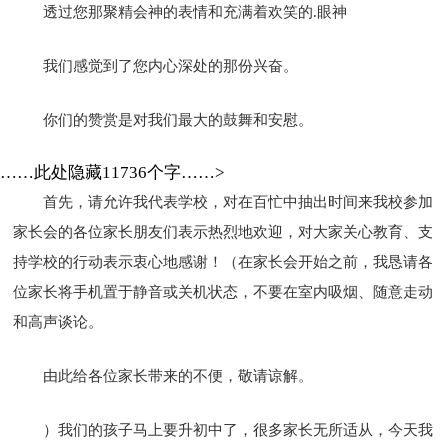
透过您那聚精会神的表情和充满着欢笑的.眼神
我们感觉到了您内心深处的那份兴奋。
你们的赞赏是对我们最大的鼓舞和安慰。
……此处隐藏11736个字……>
首先，请允许我代表学校，对在百忙中抽出时间来我校参加
家长会的各位家长朋友们表示热烈地欢迎，对大家关心教育、支
持学校的行动表示衷心地感谢！（在家长会开始之前，我恳请各
位家长将手机置于静音或关机状态，不要在室内吸烟、随意走动
和高声谈论。
由此给各位家长带来的不便，敬请谅解。
）我们的孩子马上要升初中了，很多家长无所适从，今天我