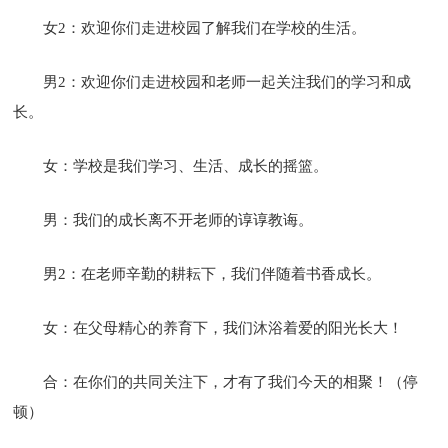
女2：欢迎你们走进校园了解我们在学校的生活。
男2：欢迎你们走进校园和老师一起关注我们的学习和成
长。
女：学校是我们学习、生活、成长的摇篮。
男：我们的成长离不开老师的谆谆教诲。
男2：在老师辛勤的耕耘下，我们伴随着书香成长。
女：在父母精心的养育下，我们沐浴着爱的阳光长大！
合：在你们的共同关注下，才有了我们今天的相聚！（停
顿）