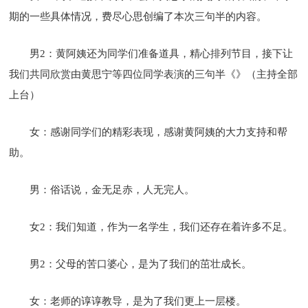
期的一些具体情况，费尽心思创编了本次三句半的内容。
男2：黄阿姨还为同学们准备道具，精心排列节目，接下让
我们共同欣赏由黄思宁等四位同学表演的三句半《》（主持全部
上台）
女：感谢同学们的精彩表现，感谢黄阿姨的大力支持和帮
助。
男：俗话说，金无足赤，人无完人。
女2：我们知道，作为一名学生，我们还存在着许多不足。
男2：父母的苦口婆心，是为了我们的茁壮成长。
女：老师的谆谆教导，是为了我们更上一层楼。