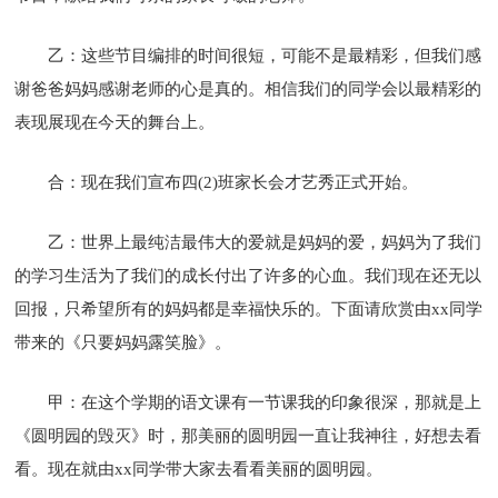
乙：这些节目编排的时间很短，可能不是最精彩，但我们感
谢爸爸妈妈感谢老师的心是真的。相信我们的同学会以最精彩的
表现展现在今天的舞台上。
合：现在我们宣布四(2)班家长会才艺秀正式开始。
乙：世界上最纯洁最伟大的爱就是妈妈的爱，妈妈为了我们
的学习生活为了我们的成长付出了许多的心血。我们现在还无以
回报，只希望所有的妈妈都是幸福快乐的。下面请欣赏由xx同学
带来的《只要妈妈露笑脸》。
甲：在这个学期的语文课有一节课我的印象很深，那就是上
《圆明园的毁灭》时，那美丽的圆明园一直让我神往，好想去看
看。现在就由xx同学带大家去看看美丽的圆明园。