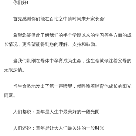
你们好!
首先感谢你们能在百忙之中抽时间来开家长会!
希望您能借此了解我们的半个学期以来的学习等各方面的成
长情况，更希望能得到您的理解、支持和鼓励。
当我们刚刚在母体中孕育成为生命，这生命就倾注着父母的
无限深情。
当生命坠地发出了第一声啼哭，就呼唤着哺育他成长的阳光
雨露。
人们都说：童年是人生中最美好的一段光阴
人们还说：童年是让大人们最关注的一段时光