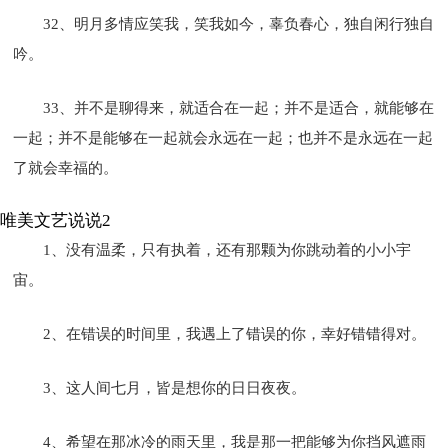
32、明月多情应笑我，笑我如今，辜负春心，独自闲行独自
吟。
33、并不是聊得来，就适合在一起；并不是适合，就能够在
一起；并不是能够在一起就会永远在一起；也并不是永远在一起
了就会幸福的。
唯美文艺说说2
1、没有温柔，只有执着，还有那颗为你跳动着的小小宇
宙。
2、在错误的时间里，我遇上了错误的你，幸好错错得对。
3、这人间七月，皆是想你的日日夜夜。
4、希望在那冰冷的雨天里，我是那一把能够为你挡风遮雨