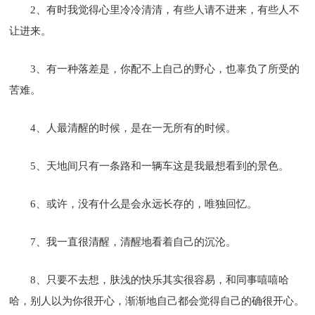
2、有时我觉得心里冷冷清清，有些人请不进来，有些人不
让进来。
3、有一种落差是，你配不上自己的野心，也辜负了所受的
苦难。
4、人最清醒的时候，是在一无所有的时候。
5、天地间只有一条路和一辆车这是我最想看到的景色。
6、或许，没有什么是会永远长存的，唯独回忆。
7、我一直很清醒，清醒地看着自己的沉沦。
8、只要不去想，肤浅的快乐其实很容易，和同事嘻嘻哈
哈，别人以为你很开心，渐渐地自己都会觉得自己的确很开心。