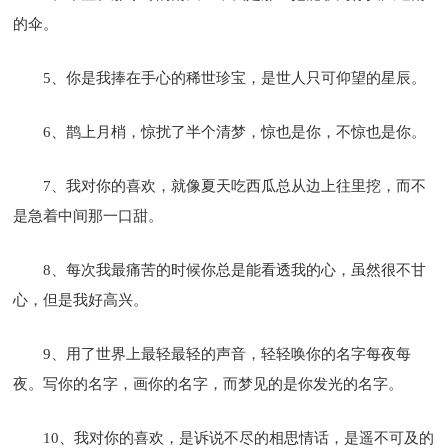
的伞。
5、你是我捧在手心的稀世珍宝，是世人只可仰望的星辰。
6、鹊上月梢，惊扰了半个清梦，惊也是你，不惊也是你。
7、我对你的喜欢，就像夏天吃西瓜总从边上往里挖，而不
是急着中间那一口甜。
8、每次我最痛苦的时候你总是能看透我的心，虽然很不甘
心，但是我好高兴。
9、用了世界上最轻最轻的声音，轻轻唤你的名字每夜每
夜。写你的名字，画你的名字，而梦见的是你发光的名字。
10、我对你的喜欢，是诉说不尽的相思情话，是遥不可及的