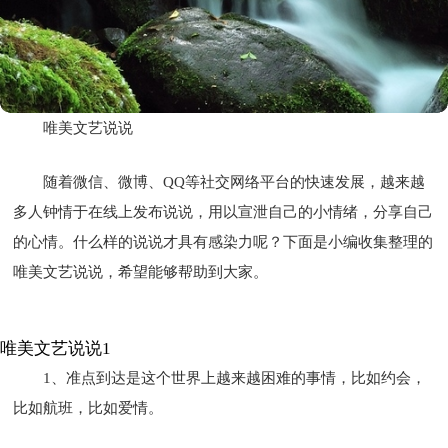
唯美文艺说说
随着微信、微博、QQ等社交网络平台的快速发展，越来越
多人钟情于在线上发布说说，用以宣泄自己的小情绪，分享自己
的心情。什么样的说说才具有感染力呢？下面是小编收集整理的
唯美文艺说说，希望能够帮助到大家。
唯美文艺说说1
1、准点到达是这个世界上越来越困难的事情，比如约会，
比如航班，比如爱情。