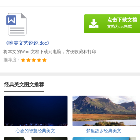
点击下载文档
文档为doc格式
《唯美文艺说说.doc》
将本文的Word文档下载到电脑，方便收藏和打印
推荐度：
经典美文图文推荐
心态的智慧经典美文
梦里故乡经典美文