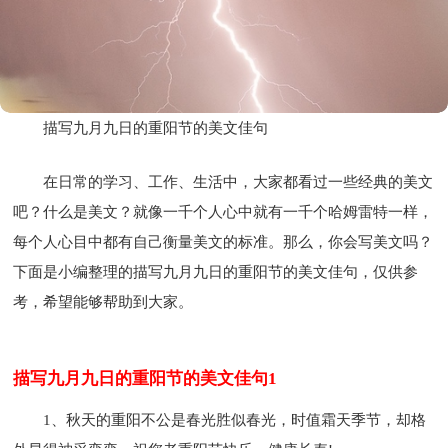
描写九月九日的重阳节的美文佳句
在日常的学习、工作、生活中，大家都看过一些经典的美文
吧？什么是美文？就像一千个人心中就有一千个哈姆雷特一样，
每个人心目中都有自己衡量美文的标准。那么，你会写美文吗？
下面是小编整理的描写九月九日的重阳节的美文佳句，仅供参
考，希望能够帮助到大家。
描写九月九日的重阳节的美文佳句1
1、秋天的重阳不公是春光胜似春光，时值霜天季节，却格