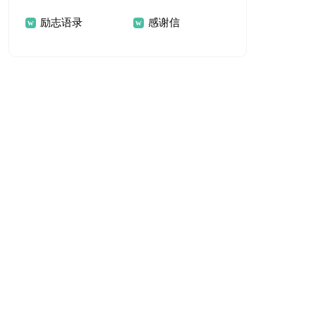
励志语录
感谢信