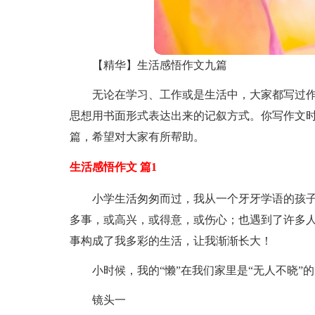
【精华】生活感悟作文九篇
无论在学习、工作或是生活中，大家都写过
思想用书面形式表达出来的记叙方式。你写作文时
篇，希望对大家有所帮助。
生活感悟作文 篇1
小学生活匆匆而过，我从一个牙牙学语的孩
多事，或高兴，或得意，或伤心；也遇到了许多
事构成了我多彩的生活，让我渐渐长大！
小时候，我的“懒”在我们家里是“无人不晓
镜头一