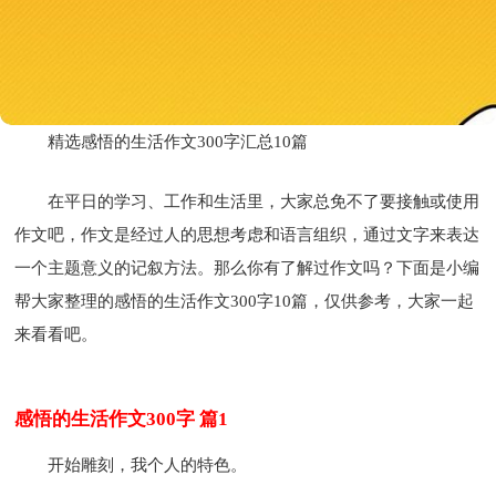
精选感悟的生活作文300字汇总10篇
在平日的学习、工作和生活里，大家总免不了要接触或使用
作文吧，作文是经过人的思想考虑和语言组织，通过文字来表达
一个主题意义的记叙方法。那么你有了解过作文吗？下面是小编
帮大家整理的感悟的生活作文300字10篇，仅供参考，大家一起
来看看吧。
感悟的生活作文300字 篇1
开始雕刻，我个人的特色。