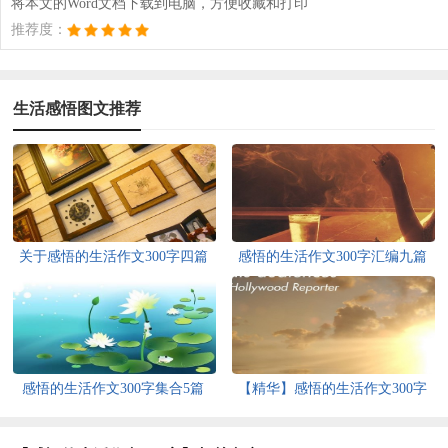
将本文的Word文档下载到电脑，方便收藏和打印
推荐度：
生活感悟图文推荐
关于感悟的生活作文300字四篇
感悟的生活作文300字汇编九篇
感悟的生活作文300字集合5篇
【精华】感悟的生活作文300字
集锦十篇