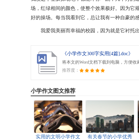
场，红绿相间的颜色，使整个效果极好。因为它
好的操场。每当我看到它，总让我有一种自豪的
我爱我美丽而幸福的校园，因为就是它衬托
《小学作文300字实用[4篇].doc》
将本文的Word文档下载到电脑，方便收
推荐度：
小学作文图文推荐
实用的文明小学作文
有关春节的小学优秀