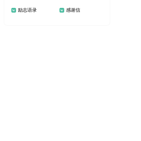
励志语录
感谢信