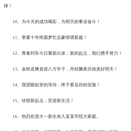
律！
10、为今天的成功喝彩，为明天的事业奋斗！
11、寒窗十年终圆梦壮志豪情谱新篇！
12、青春列车今日重新出发；新的起点，我们携手努力！
13、金秋送爽喜迎八方学子，丹桂飘香共祝美好明天！
14、我望眼欲穿的等待，终于看见你的笑脸！
15、珍惜新起点，笑迎新生活！
16、热烈欢迎大一新生加入某某学院大家庭。