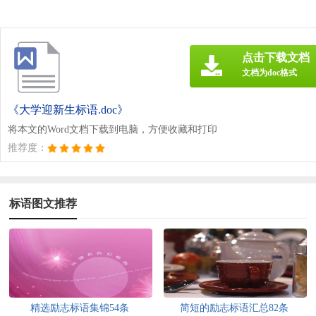
点击下载文档
文档为doc格式
《大学迎新生标语.doc》
将本文的Word文档下载到电脑，方便收藏和打印
推荐度：
标语图文推荐
精选励志标语集锦54条
简短的励志标语汇总82条