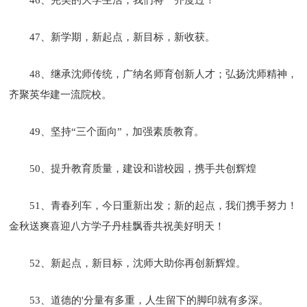
47、新学期，新起点，新目标，新收获。
48、继承沈师传统，广纳名师育创新人才；弘扬沈师精神，
齐聚英华建一流院校。
49、坚持“三个面向”，加强素质教育。
50、提升教育质量，建设和谐校园，携手共创辉煌
51、青春列车，今日重新出发；新的起点，我们携手努力！
金秋送爽喜迎八方学子丹桂飘香共祝美好明天！
52、新起点，新目标，沈师大助你再创新辉煌。
53、道德的'分量有多重，人生留下的脚印就有多深。