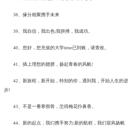
38、缘分相聚携手未来
39、我自信，我出色;我拼搏，我成功。
40、您好，您充值的大学time已到账，请查收。
41、插上理想的翅膀，扬起青春的风帆!
42、新旅程，新开始，特别的你，遇到我，开始人生的进
步!
43、不是一番寒彻骨，怎得梅花扑鼻香。
44、新的起点，我们携手努力;新的航程，我们迎风扬帆