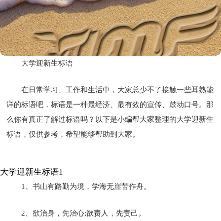
大学迎新生标语
在日常学习、工作和生活中，大家总少不了接触一些耳熟能
详的标语吧，标语是一种最经济、最有效的宣传、鼓动口号。那
么你有真正了解过标语吗？以下是小编帮大家整理的大学迎新生
标语，仅供参考，希望能够帮助到大家。
大学迎新生标语1
1、书山有路勤为境，学海无崖苦作舟。
2、欲治身，先治心;欲责人，先责己。