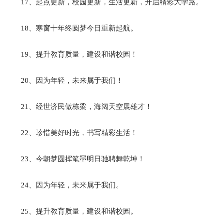
17、起点更新，校园更新，生活更新，开启精彩大学路。
18、寒窗十年终圆梦今日重新起航。
19、提升教育质量，建设和谐校园！
20、因为年轻，未来属于我们！
21、经世济民做栋梁，海阔天空展雄才！
22、珍惜美好时光，书写精彩生活！
23、今朝梦圆挥笔墨明日驰聘舞乾坤！
24、因为年轻，未来属于我们。
25、提升教育质量，建设和谐校园。