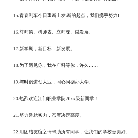
15.青春列车今日重新出发;新的起点，我们携手努力!
16.尊师德、树师表、立师魂、谋发展。
17.新学期，新目标，新发展。
18.为了遇见你，我在广科等你，许久……
19.与时俱进创大业，同心同德办大学。
20.热烈欢迎江门职业学院20xx级新同学！
21.努力造就实力，态度决定高度。
22.用团结友谊之情帮助所有同学，让我们的学校更美好。