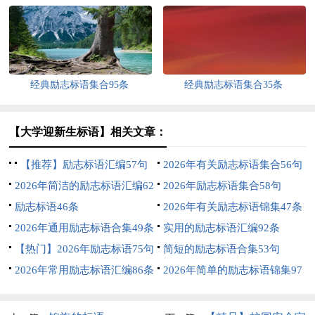
经典励志标语集合95条
经典励志标语集合35条
【大学迎新生标语】相关文章：
【推荐】励志标语汇编57句
2026年有关励志标语集合56句
2026年简洁的励志标语汇编62
2026年励志标语集合58句
条
励志标语46条
2026年有关励志标语锦集47条
2026年通用励志标语合集49条
实用的励志标语汇编92条
【热门】2026年励志标语75句
简短的励志标语合集53句
2026年常用励志标语汇编86条
2026年简单的励志标语锦集97
条