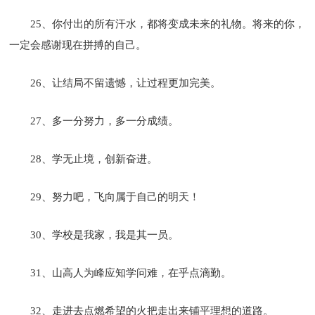
25、你付出的所有汗水，都将变成未来的礼物。将来的你，
一定会感谢现在拼搏的自己。
26、让结局不留遗憾，让过程更加完美。
27、多一分努力，多一分成绩。
28、学无止境，创新奋进。
29、努力吧，飞向属于自己的明天！
30、学校是我家，我是其一员。
31、山高人为峰应知学问难，在乎点滴勤。
32、走进去点燃希望的火把走出来铺平理想的道路。