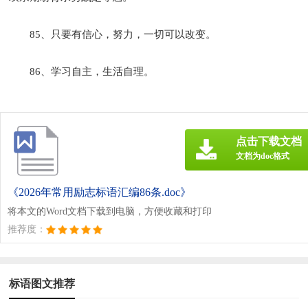
85、只要有信心，努力，一切可以改变。
86、学习自主，生活自理。
点击下载文档
文档为doc格式
《2026年常用励志标语汇编86条.doc》
将本文的Word文档下载到电脑，方便收藏和打印
推荐度：
标语图文推荐