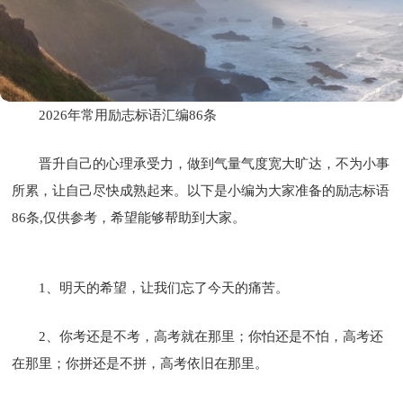
2026年常用励志标语汇编86条
晋升自己的心理承受力，做到气量气度宽大旷达，不为小事
所累，让自己尽快成熟起来。以下是小编为大家准备的励志标语
86条,仅供参考，希望能够帮助到大家。
1、明天的希望，让我们忘了今天的痛苦。
2、你考还是不考，高考就在那里；你怕还是不怕，高考还
在那里；你拼还是不拼，高考依旧在那里。