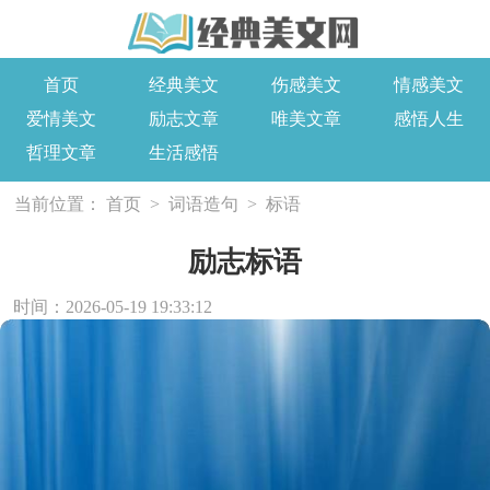
首页
经典美文
伤感美文
情感美文
爱情美文
励志文章
唯美文章
感悟人生
哲理文章
生活感悟
当前位置：
首页
>
词语造句
>
标语
励志标语
时间：2026-05-19 19:33:12