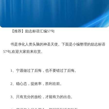
【推荐】励志标语汇编57句
书是净化人类头脑的神圣天使。下面是小编整理的励志标语
57句,欢迎大家前来欣赏。
1、宁愿做过了后悔，也不要错过了后悔。
2、稳心态，提效率，胜利在前。
3、只有充分的放松，才能有力的出击。