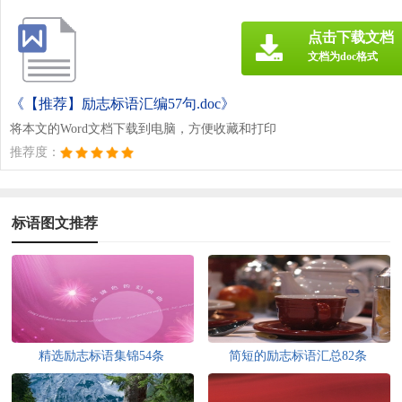
点击下载文档
文档为doc格式
《【推荐】励志标语汇编57句.doc》
将本文的Word文档下载到电脑，方便收藏和打印
推荐度：
标语图文推荐
精选励志标语集锦54条
简短的励志标语汇总82条