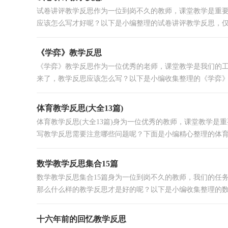
试卷讲评教学反思作为一位到岗不久的教师，课堂教学是重
应该怎么写才好呢？以下是小编整理的试卷讲评教学反思，仅供
《学弈》教学反思
《学弈》教学反思作为一位优秀的老师，课堂教学是我们的
来了，教学反思应该怎么写？以下是小编收集整理的《学弈》教
体育教学反思(大全13篇)
体育教学反思(大全13篇)身为一位优秀的教师，课堂教学
写教学反思需要注意哪些问题呢？下面是小编精心整理的体育教
数学教学反思集合15篇
数学教学反思集合15篇身为一位到岗不久的教师，我们的任
那么什么样的教学反思才是好的呢？以下是小编收集整理的数学
十六年前的回忆教学反思