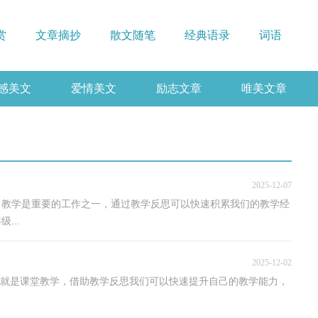
赏
文章摘抄
散文随笔
经典语录
词语
感美文
爱情美文
励志文章
唯美文章
2025-12-07
，教学是重要的工作之一，通过教学反思可以快速积累我们的教学经
...
2025-12-02
一就是课堂教学，借助教学反思我们可以快速提升自己的教学能力，