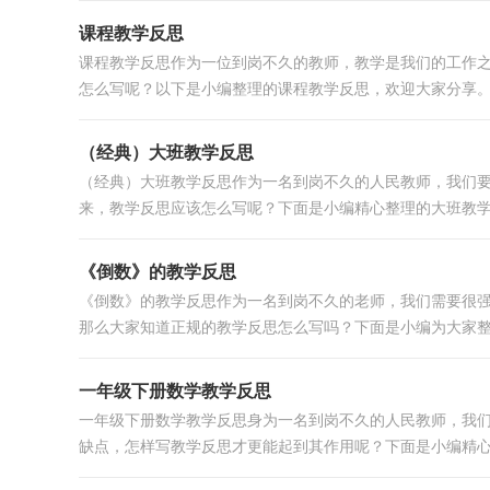
课程教学反思
课程教学反思作为一位到岗不久的教师，教学是我们的工作
怎么写呢？以下是小编整理的课程教学反思，欢迎大家分享。课
（经典）大班教学反思
（经典）大班教学反思作为一名到岗不久的人民教师，我们
来，教学反思应该怎么写呢？下面是小编精心整理的大班教学反
《倒数》的教学反思
《倒数》的教学反思作为一名到岗不久的老师，我们需要很
那么大家知道正规的教学反思怎么写吗？下面是小编为大家整理
一年级下册数学教学反思
一年级下册数学教学反思身为一名到岗不久的人民教师，我
缺点，怎样写教学反思才更能起到其作用呢？下面是小编精心整