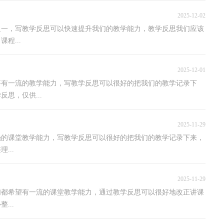
2025-12-02
之一，写教学反思可以快速提升我们的教学能力，教学反思我们应该
程...
2025-12-01
要有一流的教学能力，写教学反思可以很好的把我们的教学记录下
思，仅供...
2025-11-29
强的课堂教学能力，写教学反思可以很好的把我们的教学记录下来，
...
2025-11-29
们都希望有一流的课堂教学能力，通过教学反思可以很好地改正讲课
...