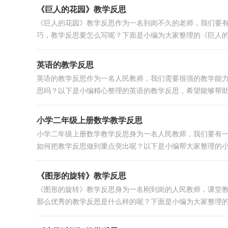
《巨人的花园》教学反思
《巨人的花园》教学反思作为一名到岗不久的老师，我们要
巧，教学反思要怎么写呢？下面是小编为大家整理的《巨人的花
英语的教学反思
英语的教学反思作为一名人民教师，我们需要很强的教学能
思吗？以下是小编精心整理的英语的教学反思，希望能够帮助到
小学二年级上册数学教学反思
小学二年级上册数学教学反思身为一名人民教师，我们要有
如何把教学反思做到重点突出呢？以下是小编帮大家整理的小学
《图形的旋转》教学反思
《图形的旋转》教学反思身为一名刚到岗的人民教师，课堂
那么优秀的教学反思是什么样的呢？下面是小编为大家整理的《