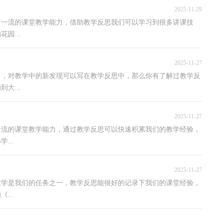
2025-11-29
有一流的课堂教学能力，借助教学反思我们可以学习到很多讲课技
园...
2025-11-27
力，对教学中的新发现可以写在教学反思中，那么你有了解过教学反
大...
2025-11-27
一流的课堂教学能力，通过教学反思可以快速积累我们的教学经验，
...
2025-11-27
教学是我们的任务之一，教学反思能很好的记录下我们的课堂经验，
...