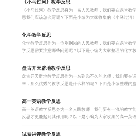
《小马过河》教学反思
《小马过河》教学反思身为一名人民教师，我们要在课堂教
思我们应该怎么写呢？下面是小编为大家收集的《小马过河》教
化学教学反思
化学教学反思作为一位刚到岗的人民教师，我们要在课堂教
学反思需要注意哪些问题呢？以下是小编为大家整理的化学教学
盘古开天辟地教学反思
盘古开天辟地教学反思作为一名到岗不久的老师，我们要在
来，那么优秀的教学反思是什么样的呢？下面是小编整理的盘古
高一英语教学反思
高一英语教学反思身为一名人民教师，我们要有一流的教学
反思才更能起到其作用呢？以下是小编为大家收集的高一英语教
试卷讲评教学反思