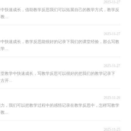
2025-11-27
学中快速成长，借助教学反思我们可以拓展自己的教学方式，教学反
...
2025-11-27
学中快速成长，教学反思能很好的记录下我们的课堂经验，那么写教
...
2025-11-27
课堂教学中快速成长，写教学反思可以很好的把我们的教学记录下
开...
2025-11-26
能力，我们可以把教学过程中的感悟记录在教学反思中，怎样写教学
...
2025-11-25