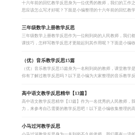
十六年前的回忆教学反思身为一位优秀的教师，我们的工作
思应该怎么写才好呢？下面是小编整理的十六年前的回忆教学反
三年级数学上册教学反思
三年级数学上册教学反思作为一位刚到岗的人民教师，我们
课技巧，怎样写教学反思才更能起到其作用呢？下面是小编收集
（优）音乐教学反思15篇
（优）音乐教学反思15篇身为一名刚到岗的教师，课堂教学
你有了解过教学反思吗？以下是小编为大家整理的音乐教学反思 
高中语文教学反思精华【13篇】
高中语文教学反思精华【13篇】作为一名优秀的人民教师，
力，来参考自己需要的教学反思吧！以下是小编收集整理的高中
小马过河教学反思
小马过河教学反思身为一名到岗不久的老师，我们要有一流