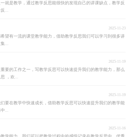
之一就是教学，通过教学反思能很快的发现自己的讲课缺点，教学反
...
2025-11-23
都希望有一流的课堂教学能力，借助教学反思我们可以学习到很多讲
...
2025-11-19
是重要的工作之一，写教学反思可以快速提升我们的教学能力，那么
，欢...
2025-11-19
我们要在教学中快速成长，借助教学反思可以快速提升我们的教学能
...
2025-11-16
的教学能力，我们可以把教学过程中的感悟记录在教学反思中，优秀