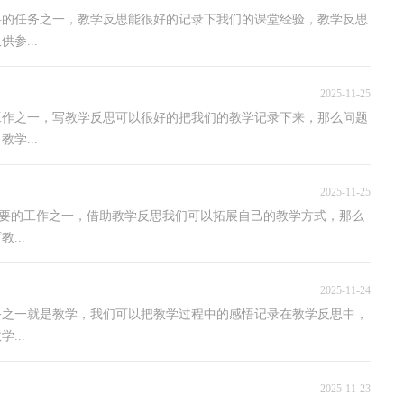
要的任务之一，教学反思能很好的记录下我们的课堂经验，教学反思
参...
2025-11-25
工作之一，写教学反思可以很好的把我们的教学记录下来，那么问题
学...
2025-11-25
是重要的工作之一，借助教学反思我们可以拓展自己的教学方式，那么
...
2025-11-24
务之一就是教学，我们可以把教学过程中的感悟记录在教学反思中，
...
2025-11-23