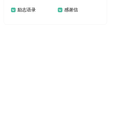
励志语录
感谢信