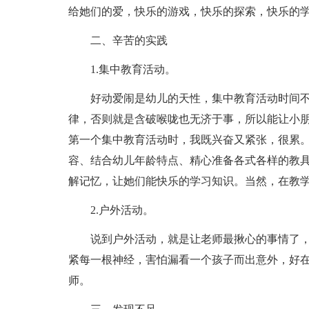
给她们的爱，快乐的游戏，快乐的探索，快乐的
二、辛苦的实践
1.集中教育活动。
好动爱闹是幼儿的天性，集中教育活动时间
律，否则就是含破喉咙也无济于事，所以能让小
第一个集中教育活动时，我既兴奋又紧张，很累
容、结合幼儿年龄特点、精心准备各式各样的教
解记忆，让她们能快乐的学习知识。当然，在教
2.户外活动。
说到户外活动，就是让老师最揪心的事情了
紧每一根神经，害怕漏看一个孩子而出意外，好
师。