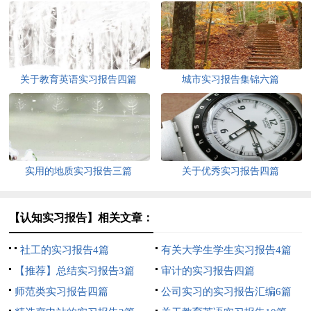
关于教育英语实习报告四篇
城市实习报告集锦六篇
实用的地质实习报告三篇
关于优秀实习报告四篇
【认知实习报告】相关文章：
社工的实习报告4篇
有关大学生学生实习报告4篇
【推荐】总结实习报告3篇
审计的实习报告四篇
师范类实习报告四篇
公司实习的实习报告汇编6篇