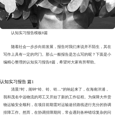
认知实习报告模板8篇
随着社会一步步向前发展，报告对我们来说并不陌生，其在
写作上具有一定的窍门。那么一般报告是怎么写的呢？下面是小
编精心整理的认知实习报告8篇，希望对大家有所帮助。
认知实习报告 篇1
清晨7时，闹钟“铃、铃、铃…”的响起来了，在海南洋浦，
我和茂名中远物流的邓工又开始了新的工作征程。为保障大件货
物运输安全顺利，在项目前期需对运输途径路线进行充分的协调
排障工作。然而，在协调排障期间，常会遇到各种错综复杂的问