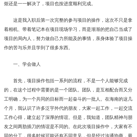
烦还是一一解决了，项目也按进度顺利完成。
这是我入职后第一次完整的参与项目的操作，这次不只是拿
着相机、带着笔记本在项目现场学习，而是渐渐的把自己当成了
项目的局内人，努力做自己力所能及的事情，亲身体验了项目操
作的苦与乐并且学到了很多东西。
一、学会做人
首先，项目操作包括一系列的流程，不是一个人能够完成
的，在这个过程中需要的是一个团队。团队，是互相配合而又分
工明确，为一个共同的目标而一起奋斗的一批人。在海南的这几
个月，我认识了许多泛宇外代的朋友，大家一起工作，一起交流
工作心得，建立起了深厚的情谊。但是，我知道，团队精神与朋
友之间两肋插刀的情谊是不同的。在此次项目操作中，大家有不
同的分工，很多时候可能还有不同意见，但是经过沟通协商，最