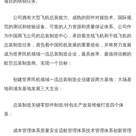
项目的研制任务。
公司拥有大型飞机总装能力、成熟的部件对接技术、国际规
范的测试和校验设备、可靠的人力资源和质量保证体系。公司作
为中国商飞公司的总装制造中心，承担着支线飞机和干线飞机的
总装制造任务，肩负着中国民机发展的重要使命，并将努力发展
成为世界民机领域一流总装制造企业，最具效率、最值得信赖的
航空总装制造商。实现一个目标：
创建世界民机领域一流总装制造企业建设两大基地：大场基
地和浦东基地发展三大主业：
总装制造关键零部件制造/转包生产改装维修打造四个体
系：
成本管理体系质量安全适航管理体系技术管理体系创新管理