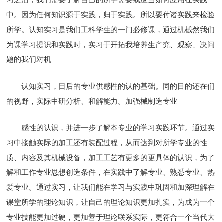
中。因为任何知识源于实践，归于实践。所以要付诸实践来检验
所学。认知实习是我们工科学生的一门必修课，通过机械然我们
为课学习提识和实践时，实习于开拓我培养生产究、观察、决问
题的我们对机
认知实习，日后的专业供感性的认的基础。同的目的还在们
的视野，实际中研分析、和解能力。加强械制造专业
感性的认识，并进一步了解本专业的学习实践环节。通过实
习中接触实际的加工还有装配过程，从而达到对所学专业的性
质、内容及其机械设备，加工工艺有更多的更具体的认识，为了
解和工作专业思想创造条件，在实践中了解专业、熟悉专业、热
爱专业。通过实习，让我们能在学习与实践中巩固和加深理解在
课堂所学的理论知识，让自己的理论知识更加扎实，为成为一个
专业技能更加过硬，更加善于理论联系实际，更符合一个当代大