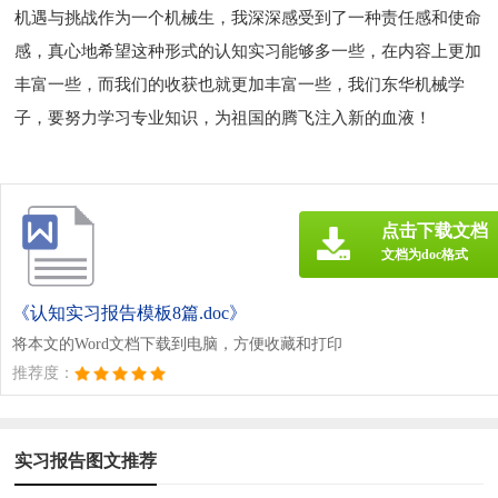
机遇与挑战作为一个机械生，我深深感受到了一种责任感和使命
感，真心地希望这种形式的认知实习能够多一些，在内容上更加
丰富一些，而我们的收获也就更加丰富一些，我们东华机械学
子，要努力学习专业知识，为祖国的腾飞注入新的血液！
点击下载文档
文档为doc格式
《认知实习报告模板8篇.doc》
将本文的Word文档下载到电脑，方便收藏和打印
推荐度：
实习报告图文推荐