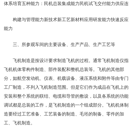
体系培育五种能力：民机总装集成能力民机试飞交付能力供应连
构建与管理能力新技术新工艺新材料应用研发能力快速反应
能力
三、所参观车间的主要设备、生产产品、生产工艺等
飞机制造是按设计要求制造飞机的过程。通常飞机制造仅指
飞机机体零构件制造、部件装配和整机总装等。飞机的其他部
分，如航空发动机、仪表、机载设备、液压系统和附件等由专门
工厂制造，不列入飞机制造范围。但是它们作为成品在飞机上的
安装和整个系统的联结、电缆和导管的敷设，以及各系统的功能
调试都是总装的工作，是飞机制造的一个组成部分。飞机机体制
造要经过工艺准备、工艺装备的制造、毛坯的制备、零件的加
工、飞机制造。