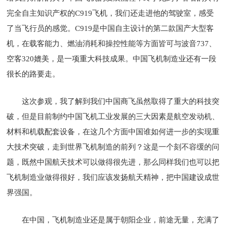
完全自主知识产权的C919飞机，我们还走进他的驾驶室，感受
了当飞行员的感觉。C919是中国自主设计的第二款国产大型客
机，在载客能力、燃油消耗和操控性能等方面皆可与波音737、
空客320媲美，是一项重大科技成果。中国飞机制造业还有一段
很长的路要走。
这次参观，我了解到我们中国商飞虽然取得了重大的科技突
破，但是目前制约中国飞机工业发展的三大因素是航空发动机、
材料和机载配套设备，在这几个方面中国谁如何进一步的实现重
大技术突破，走到世界飞机制造的前列？这是一个刻不容缓的问
题，既然中国航天技术可以做得很先进，那么同样我们也可以把
飞机制造业做得很好，我们应该发扬航天精神，把中国建设成世
界强国。
在中国，飞机制造业还是属于朝阳企业，前途无量，充满了