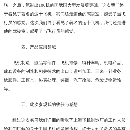
联、之后，第制出100机的国我国大型发展奠定础。这次我们终
于看见了著名的运十飞机，我们还走进他的驾驶室，感受了当飞
行员的感觉。这次我们终于看见了著名的运十飞机，我们还走进
他的驾驶室，感受了当飞行员的感觉。
四、产品应用领域
飞机制造、航品零部件、飞机维修、特种车辆、机电产品、
成套设备的制造和相关技术的出口；进料加工、三来一补业务、
橡胶件、工模具、热表处理、铸锻、汽车改装、危险货物运输
等。
五、此次参观我的收获与感想
经过这次实习我们详细的听取了上海飞机制造厂的工作人员
给我们讲解的关于中国飞机的发展流程，终于见到了著名的具有